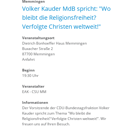
Memmingen
Volker Kauder MdB spricht: "Wo
bleibt die Religionsfreiheit?
Verfolgte Christen weltweit!"
Veranstaltungsort
Dietrich Bonhoeffer Haus Memmingen
Buxacher Straße 2
87700 Memmingen
Anfahrt
Beginn
19:30 Uhr
Veranstalter
EAK - CSU MM
Informationen
Der Vorsitzende der CDU-Bundestagsfraktion Volker
Kauder spricht zum Thema "Wo bleibt die
Religionsfreiheit? Verfolgte Christen weltweit!". Wir
freuen uns auf Ihren Besuch.