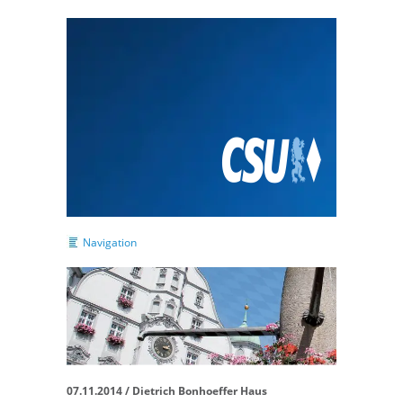
Navigation
07.11.2014 / Dietrich Bonhoeffer Haus