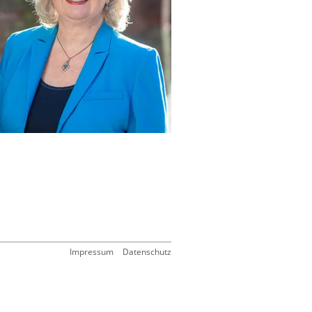
Impressum
Datenschutz