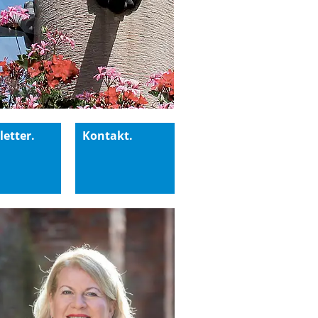
etter.
Kontakt.