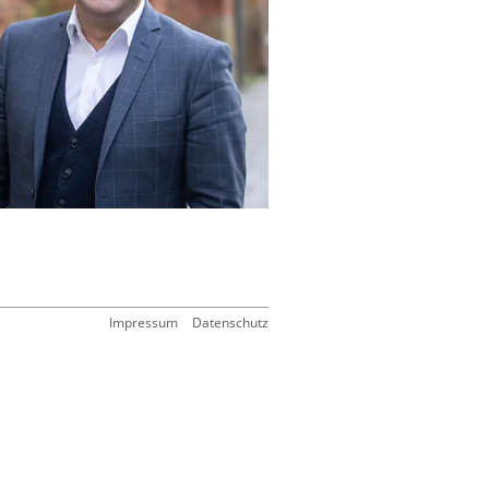
Impressum
Datenschutz