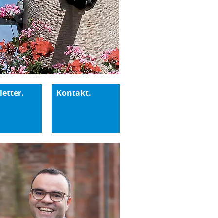
etter.
Kontakt.