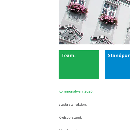
Team.
Standpun
Kommunalwahl 2026.
Stadtratsfraktion.
Kreisvorstand.