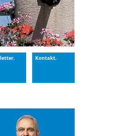
etter.
Kontakt.