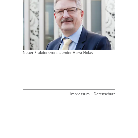
Neuer Fraktionsvorsitzender Horst Holas
Impressum
Datenschutz