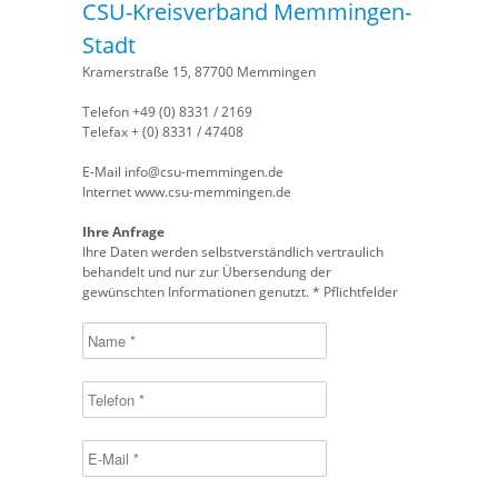
CSU-Kreisverband Memmingen-
Stadt
Kramerstraße 15, 87700 Memmingen
Telefon +49 (0) 8331 / 2169
Telefax + (0) 8331 / 47408
E-Mail
info@csu-memmingen.de
Internet
www.csu-memmingen.de
Ihre Anfrage
Ihre Daten werden selbstverständlich vertraulich
behandelt und nur zur Übersendung der
gewünschten Informationen genutzt. * Pflichtfelder