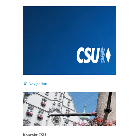
Navigation
Kontakt CSU